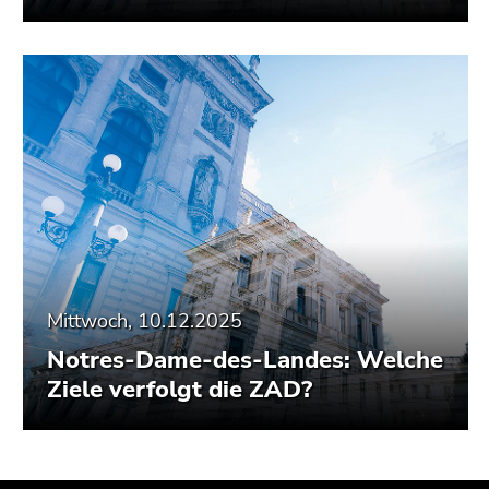
Mittwoch, 10.12.2025
Notres-Dame-des-Landes: Welche
Ziele verfolgt die ZAD?