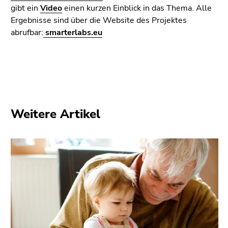
Seitenbereiche
gibt ein
Video
einen kurzen Einblick in das Thema. Alle
Ergebnisse sind über die Website des Projektes
abrufbar:
smarterlabs.eu
Weitere Artikel