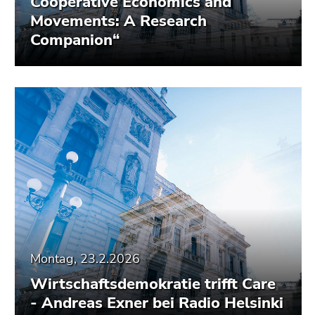
Cooperative Economics and
Movements: A Research
Companion“
Montag, 23.2.2026
Wirtschaftsdemokratie trifft Care
- Andreas Exner bei Radio Helsinki