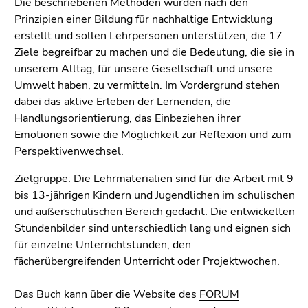
Die beschriebenen Methoden wurden nach den
Prinzipien einer Bildung für nachhaltige Entwicklung
erstellt und sollen Lehrpersonen unterstützen, die 17
Ziele begreifbar zu machen und die Bedeutung, die sie in
unserem Alltag, für unsere Gesellschaft und unsere
Umwelt haben, zu vermitteln. Im Vordergrund stehen
dabei das aktive Erleben der Lernenden, die
Handlungsorientierung, das Einbeziehen ihrer
Emotionen sowie die Möglichkeit zur Reflexion und zum
Perspektivenwechsel.
Zielgruppe: Die Lehrmaterialien sind für die Arbeit mit 9
bis 13-jährigen Kindern und Jugendlichen im schulischen
und außerschulischen Bereich gedacht. Die entwickelten
Stundenbilder sind unterschiedlich lang und eignen sich
für einzelne Unterrichtstunden, den
fächerübergreifenden Unterricht oder Projektwochen.
Das Buch kann über die Website des
FORUM