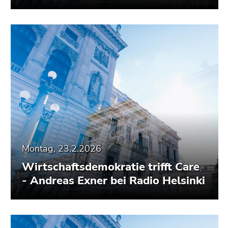
Montag, 23.2.2026
Wirtschaftsdemokratie trifft Care
- Andreas Exner bei Radio Helsinki