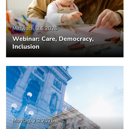
Mittwoch, 3.6.2026
Webinar: Care, Democracy,
Inclusion
Montag, 2.3.2026