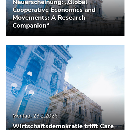
Neuerscheinung: „Global
Cooperative Economics and
Movements: A Research
Companion“
Montag, 23.2.2026
Wirtschaftsdemokratie trifft Care