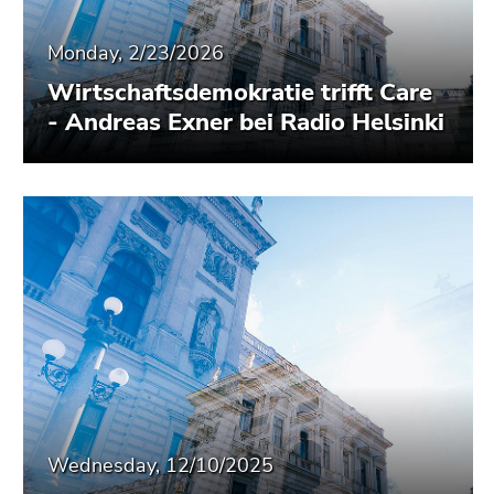
Monday, 2/23/2026
Wirtschaftsdemokratie trifft Care
- Andreas Exner bei Radio Helsinki
Wednesday, 12/10/2025