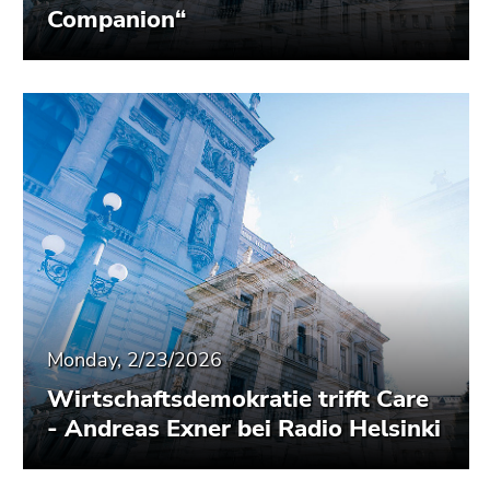
Companion“
Monday, 2/23/2026
Wirtschaftsdemokratie trifft Care
- Andreas Exner bei Radio Helsinki