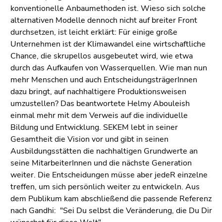
konventionelle Anbaumethoden ist. Wieso sich solche
alternativen Modelle dennoch nicht auf breiter Front
durchsetzen, ist leicht erklärt: Für einige große
Unternehmen ist der Klimawandel eine wirtschaftliche
Chance, die skrupellos ausgebeutet wird, wie etwa
durch das Aufkaufen von Wasserquellen. Wie man nun
mehr Menschen und auch EntscheidungsträgerInnen
dazu bringt, auf nachhaltigere Produktionsweisen
umzustellen? Das beantwortete Helmy Abouleish
einmal mehr mit dem Verweis auf die individuelle
Bildung und Entwicklung. SEKEM lebt in seiner
Gesamtheit die Vision vor und gibt in seinen
Ausbildungsstätten die nachhaltigen Grundwerte an
seine MitarbeiterInnen und die nächste Generation
weiter. Die Entscheidungen müsse aber jedeR einzelne
treffen, um sich persönlich weiter zu entwickeln. Aus
dem Publikum kam abschließend die passende Referenz
nach Gandhi: "Sei Du selbst die Veränderung, die Du Dir