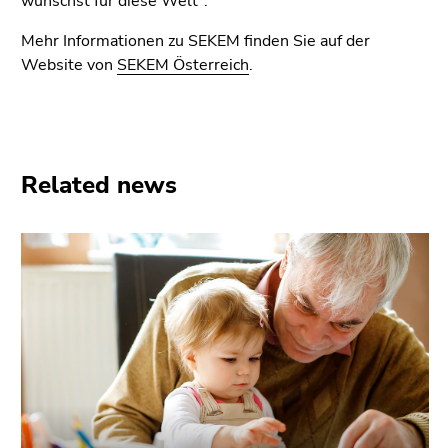
wünschst für diese Welt".
Mehr Informationen zu SEKEM finden Sie auf der
Website von
SEKEM Österreich
.
Related news