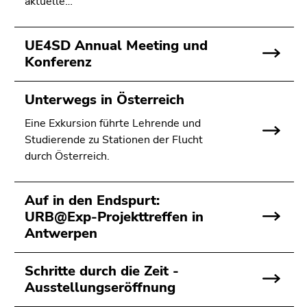
aktuelle…
UE4SD Annual Meeting und
Konferenz
Unterwegs in Österreich
Eine Exkursion führte Lehrende und
Studierende zu Stationen der Flucht
durch Österreich.
Auf in den Endspurt:
URB@Exp-Projekttreffen in
Antwerpen
Schritte durch die Zeit -
Ausstellungseröffnung