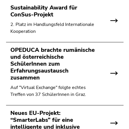
Sustainability Award für
ConSus-Projekt
2. Platz im Handlungsfeld Internationale
Kooperation
OPEDUCA brachte rumänische
und österreichische
SchülerInnen zum
Erfahrungsaustausch
zusammen
Auf "Virtual Exchange" folgte echtes
Treffen von 37 SchülerInnen in Graz.
Neues EU-Projekt:
“SmarterLabs” für eine
intelligente und inklusive